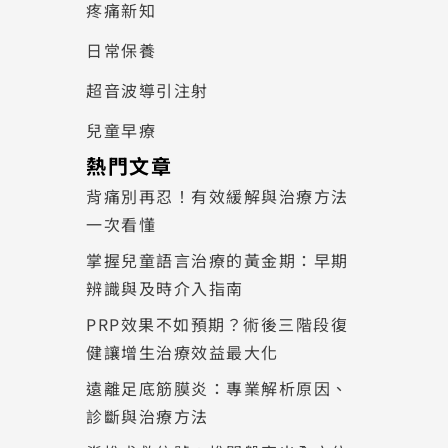
疼痛新知
日常保養
超音波導引注射
兒童早療
熱門文章
背痛別再忍！有效緩解與治療方法
一次看懂
掌握兒童語言治療的黃金期：早期
辨識與及時介入指南
PRP效果不如預期？術後三階段復
健讓增生治療效益最大化
遠離足底筋膜炎：專業解析原因、
診斷與治療方法