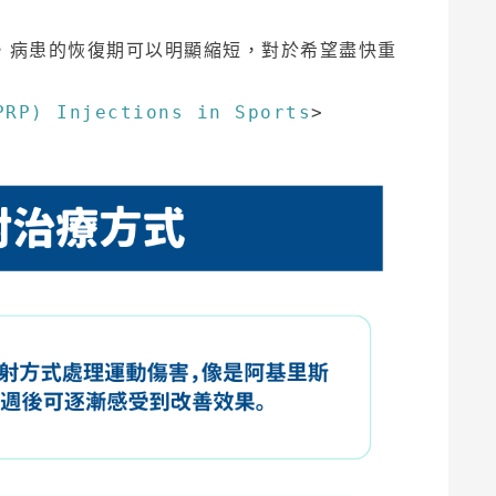
療，病患的恢復期可以明顯縮短，對於希望盡快重
PRP) Injections in Sports
>