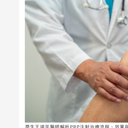
潤生王竣平醫師解析PRP注射治療流程、效果