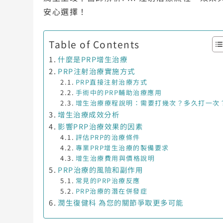
安心選擇！
Table of Contents
什麼是PRP增生治療
PRP注射治療實施方式
PRP直接注射治療方式
手術中的PRP輔助治療應用
增生治療療程說明：需要打幾次？多久打一次
增生治療成效分析
影響PRP治療效果的因素
評估PRP的治療條件
專業PRP增生治療的製備要求
增生治療費用與價格說明
PRP治療的風險和副作用
常見的PRP治療反應
PRP治療的潛在併發症
潤生復健科 為您的關節爭取更多可能