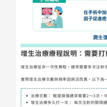
增生治療療程說明：需要打
增生治療並非一次性療程，通常需要多次注射
實際增生治療次數與頻率因病況而異，以下為
治療次數： 輕度損傷通常需要2～3次，
增生治療多久打一次： 每次注射的間隔