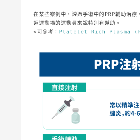
在某些案例中，透過手術中的PRP輔助治
返運動場的運動員來說特別有幫助。
<可參考：
Platelet-Rich Plasma (