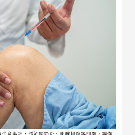
與注意事項，緩解關節炎、肌腱損傷等問題，讓你