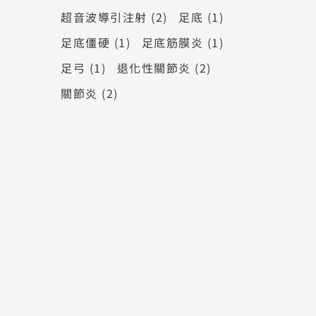
超音波導引注射
(2)
足底
(1)
足底僵硬
(1)
足底筋膜炎
(1)
足弓
(1)
退化性關節炎
(2)
關節炎
(2)