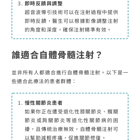
即時反饋與調整
超音波導引技術可以在注射過程中提供
即時反饋，醫生可以根據影像調整注射
的角度和深度，確保注射精準有效。
誰適合自體骨髓注射？
並非所有人都適合進行自體骨髓注射。以下是一
些適合此療法的患者群體：
慢性關節炎患者
如果你正在遭受退化性膝關節炎、髖關
節炎或肩關節炎等退化性關節病的困
擾，且傳統治療無效，自體骨髓注射可
以幫助減輕疼痛，促進關節修復。