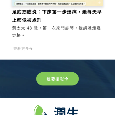
足底筋膜炎：下床第一步爆痛，她每天早
上都像被處刑
黃太太 48 歲，第一次來門診時，我請她走幾
步路。
查看更多
我要掛號