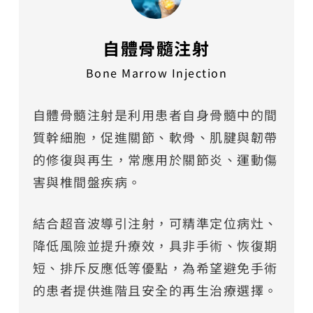
自體骨髓注射
Bone Marrow Injection
自體骨髓注射是利用患者自身骨髓中的間
質幹細胞，促進關節、軟骨、肌腱與韌帶
的修復與再生，常應用於關節炎、運動傷
害與椎間盤疾病。
結合超音波導引注射，可精準定位病灶、
降低風險並提升療效，具非手術、恢復期
短、排斥反應低等優點，為希望避免手術
的患者提供進階且安全的再生治療選擇。