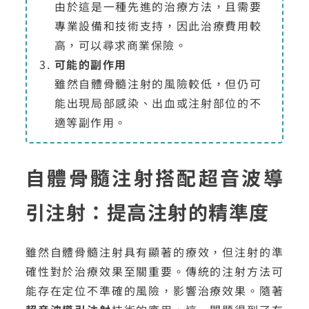
由於這是一種先進的治療方法，且需要
專業設備和技術支持，因此治療費用較
高，可以尋求商業保險。
可能的副作用
雖然自體骨髓注射的風險較低，但仍可
能出現局部感染、出血或注射部位的不
適等副作用。
自體骨髓注射搭配超音波導
引注射：提高注射的精準度
雖然自體骨髓注射具有顯著的療效，但注射的準
確性對於治療效果至關重要。傳統的注射方法可
能存在定位不準確的風險，影響治療效果。隨著