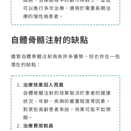
可以進行多次治療，適用於需要長期治
療的慢性病患者。
自體骨髓注射的缺點
儘管自體骨髓注射具有許多優勢，但也存在一些
潛在的缺點：
治療效果因人而異
自體骨髓注射的效果取決於患者的健康
狀況、年齡、疾病的嚴重程度等因素。
對某些高齡患者來說，效果可能不如預
期。
治療費用較高