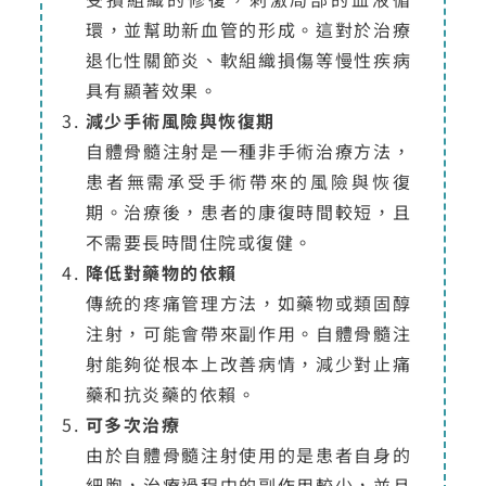
環，並幫助新血管的形成。這對於治療
退化性關節炎、軟組織損傷等慢性疾病
具有顯著效果。
減少手術風險與恢復期
自體骨髓注射是一種非手術治療方法，
患者無需承受手術帶來的風險與恢復
期。治療後，患者的康復時間較短，且
不需要長時間住院或復健。
降低對藥物的依賴
傳統的疼痛管理方法，如藥物或類固醇
注射，可能會帶來副作用。自體骨髓注
射能夠從根本上改善病情，減少對止痛
藥和抗炎藥的依賴。
可多次治療
由於自體骨髓注射使用的是患者自身的
細胞，治療過程中的副作用較少，並且