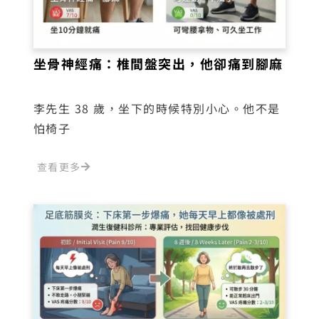
坐骨神經痛：椎間盤突出，他卻痛到腳麻
李先生 38 歲，坐下的時候特別小心。他不是
怕椅子
查看更多