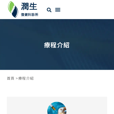
療程介紹
首頁 >
療程介紹