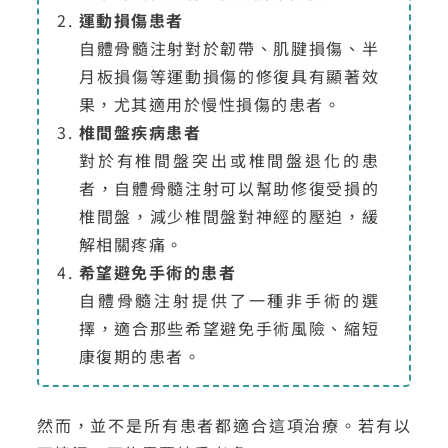
運動損傷患者
自體骨髓注射對於韌帶、肌腱損傷、半
月板損傷等運動損傷的修復具有顯著效
果，尤其適用於慢性損傷的患者。
椎間盤疾病患者
對於有椎間盤突出或椎間盤退化的患
者，自體骨髓注射可以幫助修復受損的
椎間盤，減少椎間盤對神經的壓迫，緩
解相關疼痛。
希望避免手術的患者
自體骨髓注射提供了一種非手術的選
擇，適合那些希望避免手術風險、縮短
康復期的患者。
然而，並不是所有患者都適合這項治療。若有以