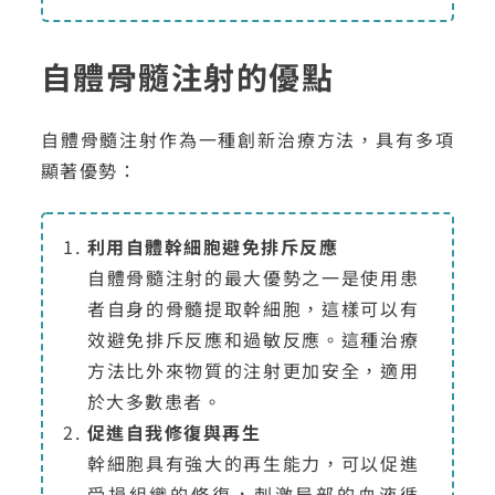
自體骨髓注射的優點
自體骨髓注射作為一種創新治療方法，具有多項
顯著優勢：
利用自體幹細胞避免排斥反應
自體骨髓注射的最大優勢之一是使用患
者自身的骨髓提取幹細胞，這樣可以有
效避免排斥反應和過敏反應。這種治療
方法比外來物質的注射更加安全，適用
於大多數患者。
促進自我修復與再生
幹細胞具有強大的再生能力，可以促進
受損組織的修復，刺激局部的血液循