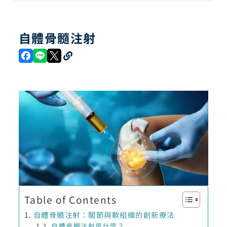
自體骨髓注射
Table of Contents
自體骨髓注射：關節與軟組織的創新療法
自體骨髓注射是什麼？