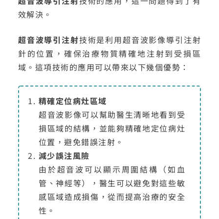
超音波導引注射
技術的應用，這一問題得到了有
效解決。
超音波導引注射
技術是利用超音波影像導引注射
針的位置，確保治療物質精確地注射到受損區
域。這項技術的應用可以帶來以下幾個優勢：
精確定位病灶區域
超音波影像可以幫助醫生清晰地看到受
損區域的結構，並能夠精確地定位病灶
位置，避免錯誤注射。
減少誤注風險
由於超音波可以顯示周圍結構（如血
管、神經等），醫生可以避免對這些敏
感區域造成損傷，從而提高治療的安全
性。