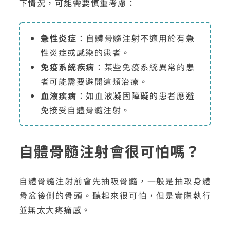
下情況，可能需要慎重考慮：
急性炎症
：自體骨髓注射不適用於有急
性炎症或感染的患者。
免疫系統疾病
：某些免疫系統異常的患
者可能需要避開這類治療。
血液疾病
：如血液凝固障礙的患者應避
免接受自體骨髓注射。
自體骨髓注射會很可怕嗎？
自體骨髓注射前會先抽吸骨髓，一般是抽取身體
骨盆後側的骨頭。聽起來很可怕，但是實際執行
並無太大疼痛感。