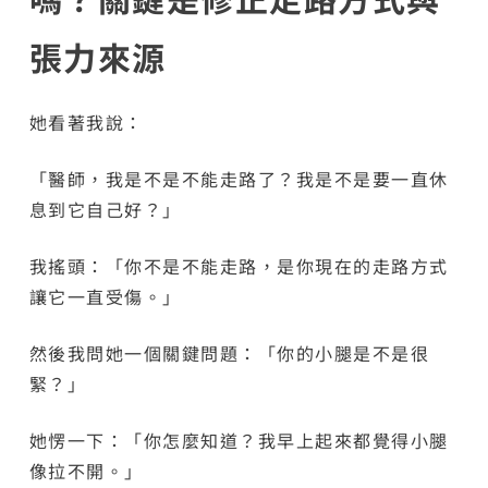
張力來源
她看著我說：
「醫師，我是不是不能走路了？我是不是要一直休
息到它自己好？」
我搖頭：「你不是不能走路，是你現在的走路方式
讓它一直受傷。」
然後我問她一個關鍵問題：「你的小腿是不是很
緊？」
她愣一下：「你怎麼知道？我早上起來都覺得小腿
像拉不開。」