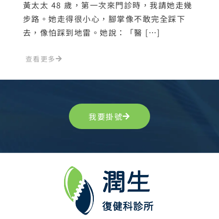
黃太太 48 歲，第一次來門診時，我請她走幾
步路。她走得很小心，腳掌像不敢完全踩下
去，像怕踩到地雷。她說：「醫 […]
查看更多
我要掛號