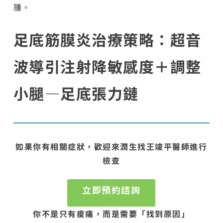
腫。
足底筋膜炎治療策略：超音
波導引注射降敏感度＋調整
小腿—足底張力鏈
如果你有相關症狀，歡迎來潤生找王竣平醫師進行
檢查
立即預約諮詢
你不是只有痠痛，而是需要「找到原因」