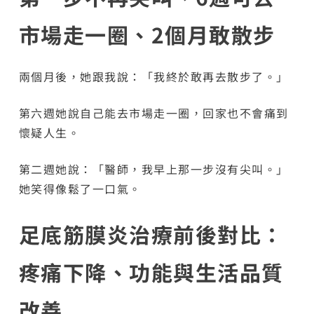
市場走一圈、2個月敢散步
兩個月後，她跟我說：「我終於敢再去散步了。」
第六週她說自己能去市場走一圈，回家也不會痛到
懷疑人生。
第二週她說：「醫師，我早上那一步沒有尖叫。」
她笑得像鬆了一口氣。
足底筋膜炎治療前後對比：
疼痛下降、功能與生活品質
改善