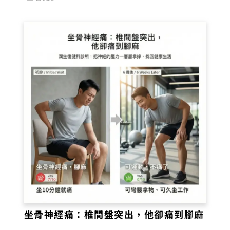
坐骨神經痛：椎間盤突出，他卻痛到腳麻