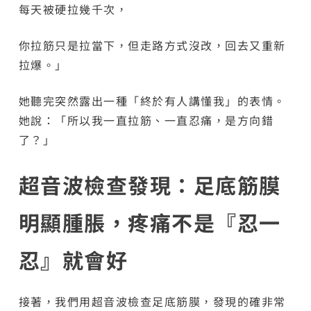
每天被硬拉幾千次，
你拉筋只是拉當下，但走路方式沒改，回去又重新
拉爆。」
她聽完突然露出一種「終於有人講懂我」的表情。
她說：「所以我一直拉筋、一直忍痛，是方向錯
了？」
超音波檢查發現：足底筋膜
明顯腫脹，疼痛不是『忍一
忍』就會好
接著，我們用超音波檢查足底筋膜，發現的確非常