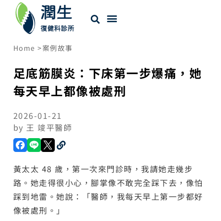
Home >
案例故事
足底筋膜炎：下床第一步爆痛，她
每天早上都像被處刑
2026-01-21
by
王 竣平醫師
黃太太 48 歲，第一次來門診時，我請她走幾步
路。她走得很小心，腳掌像不敢完全踩下去，像怕
踩到地雷。她說：「醫師，我每天早上第一步都好
像被處刑。」