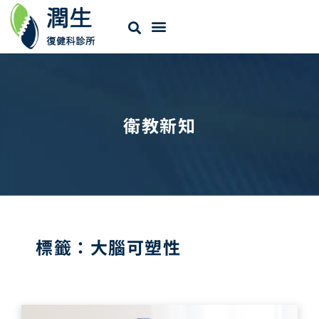
衛教新知
標籤：大腦可塑性