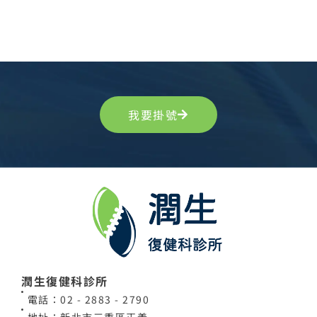
我要掛號
潤生復健科診所
電話：02 - 2883 - 2790