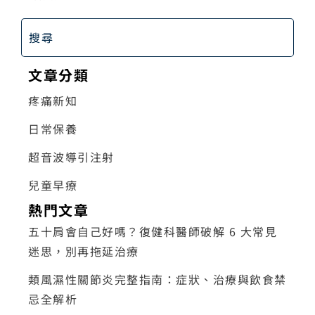
文章分類
疼痛新知
日常保養
超音波導引注射
兒童早療
熱門文章
五十肩會自己好嗎？復健科醫師破解 6 大常見
迷思，別再拖延治療
類風濕性關節炎完整指南：症狀、治療與飲食禁
忌全解析