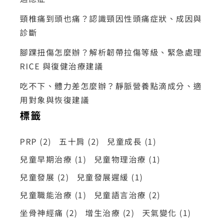
頸椎痛到頭也痛？認識頸因性頭痛症狀、成因與
診斷
腳踝扭傷怎麼辦？解析韌帶拉傷等級、緊急處理
RICE 與復健治療建議
吃不下、體力差怎麼辦？靜脈營養點滴成分、適
用對象與恢復建議
標籤
PRP
(2)
五十肩
(2)
兒童成長
(1)
兒童早期治療
(1)
兒童物理治療
(1)
兒童發展
(2)
兒童發展遲緩
(1)
兒童職能治療
(1)
兒童語言治療
(2)
坐骨神經痛
(2)
增生治療
(2)
天氣變化
(1)