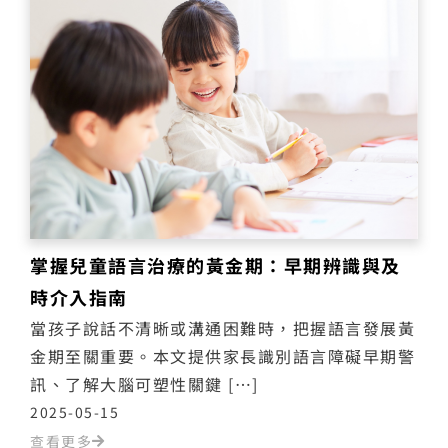
掌握兒童語言治療的黃金期：早期辨識與及
時介入指南
當孩子說話不清晰或溝通困難時，把握語言發展黃
金期至關重要。本文提供家長識別語言障礙早期警
訊、了解大腦可塑性關鍵 […]
2025-05-15
查看更多