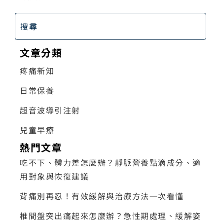
文章分類
疼痛新知
日常保養
超音波導引注射
兒童早療
熱門文章
吃不下、體力差怎麼辦？靜脈營養點滴成分、適
用對象與恢復建議
背痛別再忍！有效緩解與治療方法一次看懂
椎間盤突出痛起來怎麼辦？急性期處理、緩解姿