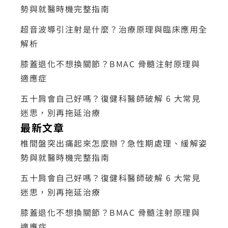
勢與就醫時機完整指南
超音波導引注射是什麼？治療原理與臨床應用全
解析
膝蓋退化不想換關節？BMAC 骨髓注射原理與
適應症
五十肩會自己好嗎？復健科醫師破解 6 大常見
迷思，別再拖延治療
最新文章
椎間盤突出痛起來怎麼辦？急性期處理、緩解姿
勢與就醫時機完整指南
五十肩會自己好嗎？復健科醫師破解 6 大常見
迷思，別再拖延治療
膝蓋退化不想換關節？BMAC 骨髓注射原理與
適應症