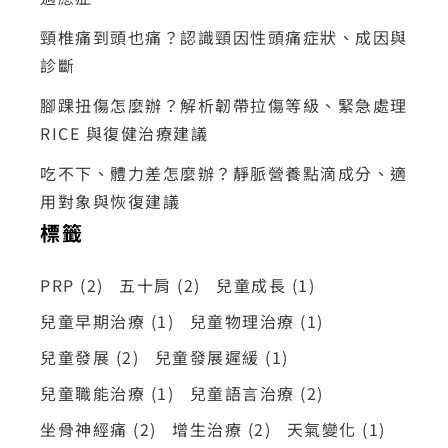
頸椎痛到頭也痛？認識頸因性頭痛症狀、成因與
診斷
腳踝扭傷怎麼辦？解析韌帶拉傷等級、緊急處理
RICE 與復健治療建議
吃不下、體力差怎麼辦？靜脈營養點滴成分、適
用對象與恢復建議
標籤
PRP
(2)
五十肩
(2)
兒童成長
(1)
兒童早期治療
(1)
兒童物理治療
(1)
兒童發展
(2)
兒童發展遲緩
(1)
兒童職能治療
(1)
兒童語言治療
(2)
坐骨神經痛
(2)
增生治療
(2)
天氣變化
(1)