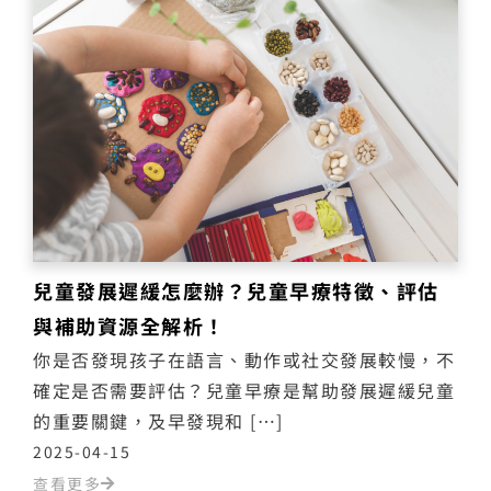
兒童發展遲緩怎麼辦？兒童早療特徵、評估
與補助資源全解析！
你是否發現孩子在語言、動作或社交發展較慢，不
確定是否需要評估？兒童早療是幫助發展遲緩兒童
的重要關鍵，及早發現和 […]
2025-04-15
查看更多