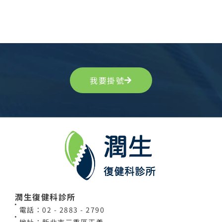
我要掛號
潤生復健科診所
電話：02 - 2883 - 2790