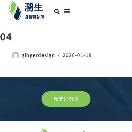
04
gingerdesign
2026-01-18
我要掛號