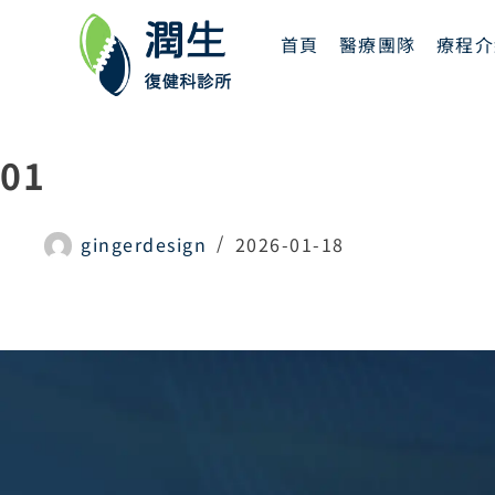
首頁
醫療團隊
療程介
01
gingerdesign
2026-01-18