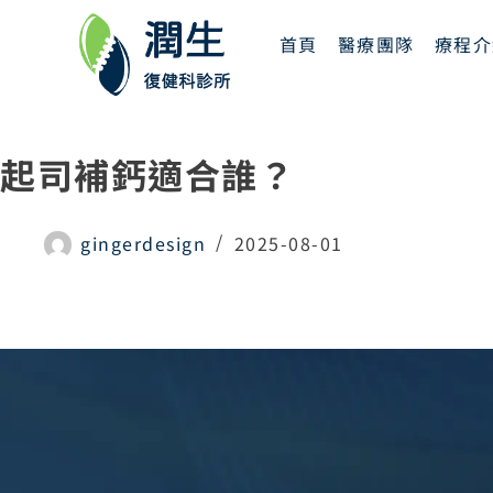
首頁
醫療團隊
療程介
起司補鈣適合誰？
gingerdesign
2025-08-01