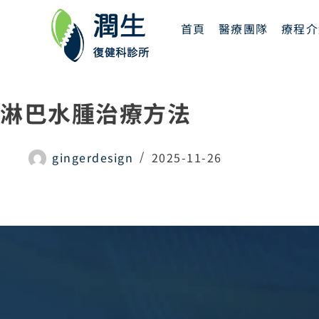
首頁
醫療團隊
療程介
淋巴水腫治療方法
gingerdesign
2025-11-26