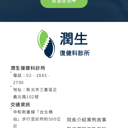
我要掛號
潤生復健科診所
電話：02 - 2883 -
2790
地址：新北市三重區正
義北路102號
交通資訊
中和新蘆線「台北橋
院長介紹
案例故事
站」步行至診所約500公
尺