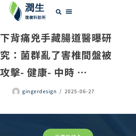
下背痛兇手藏腸道醫曝研
究：菌群亂了害椎間盤被
攻擊- 健康- 中時 …
gingerdesign
2025-06-27