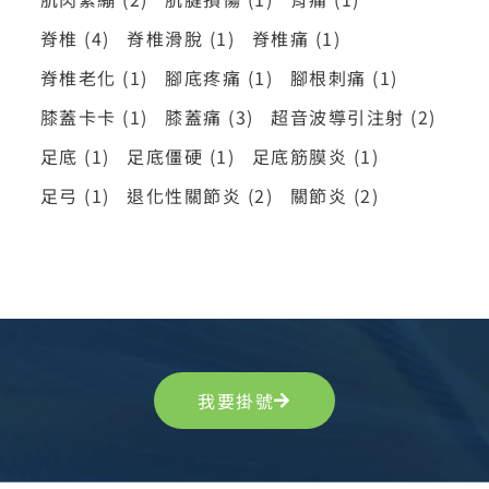
脊椎
(4)
脊椎滑脫
(1)
脊椎痛
(1)
脊椎老化
(1)
腳底疼痛
(1)
腳根刺痛
(1)
膝蓋卡卡
(1)
膝蓋痛
(3)
超音波導引注射
(2)
足底
(1)
足底僵硬
(1)
足底筋膜炎
(1)
足弓
(1)
退化性關節炎
(2)
關節炎
(2)
我要掛號