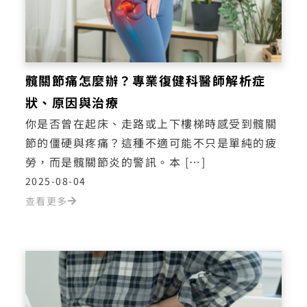
髖關節痛怎麼辦？專業復健科醫師解析症
狀、原因與治療
你是否曾在起床、走路或上下樓梯時感受到髖關
節的僵硬與疼痛？這種不適可能不只是單純的疲
勞，而是髖關節炎的警訊。本 […]
2025-08-04
查看更多