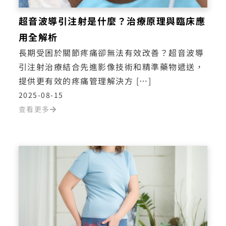
超音波導引注射是什麼？治療原理與臨床應
用全解析
長期受困於關節疼痛卻無法有效改善？超音波導
引注射治療結合先進影像技術和精準藥物遞送，
提供更有效的疼痛管理解決方 […]
2025-08-15
查看更多