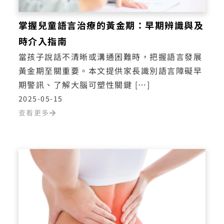
掌握兒童語言治療的黃金期：早期辨識與及
時介入指南
當孩子說話不清晰或溝通困難時，把握語言發展
黃金期至關重要。本文提供家長識別語言障礙早
期警訊、了解大腦可塑性關鍵 […]
2025-05-15
查看更多