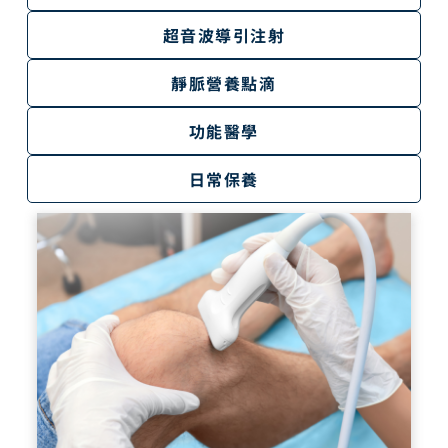
超音波導引注射
靜脈營養點滴
功能醫學
日常保養