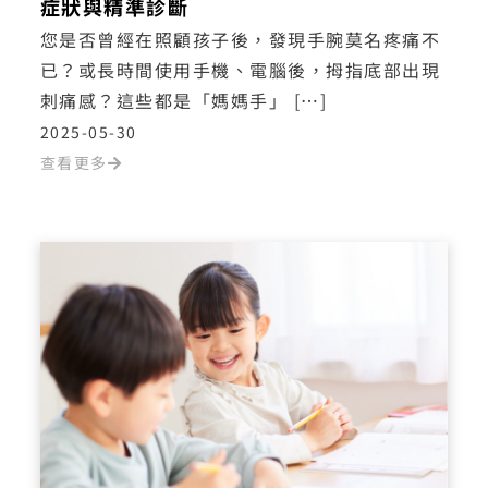
症狀與精準診斷
您是否曾經在照顧孩子後，發現手腕莫名疼痛不
已？或長時間使用手機、電腦後，拇指底部出現
刺痛感？這些都是「媽媽手」 […]
2025-05-30
查看更多