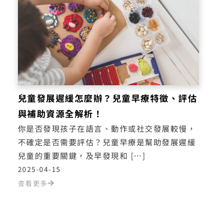
兒童發展遲緩怎麼辦？兒童早療特徵、評估
與補助資源全解析！
你是否發現孩子在語言、動作或社交發展較慢，
不確定是否需要評估？兒童早療是幫助發展遲緩
兒童的重要關鍵，及早發現和 […]
2025-04-15
查看更多